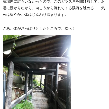
浴場内に誰もいなかったので、このガラス戸を開け放して、お
湯に浸かりながら、向こうから流れてくる渓流を眺める……気
分は爽やか、体はじんわり温まります。
さあ、体がさっぱりとしたところで、次へ！