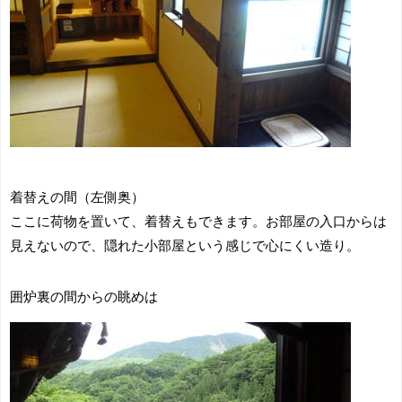
着替えの間（左側奥）
ここに荷物を置いて、着替えもできます。お部屋の入口からは
見えないので、隠れた小部屋という感じで心にくい造り。
囲炉裏の間からの眺めは