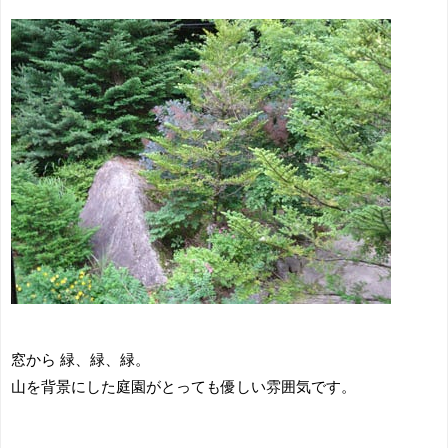
窓から 緑、緑、緑。
山を背景にした庭園がとっても優しい雰囲気です。