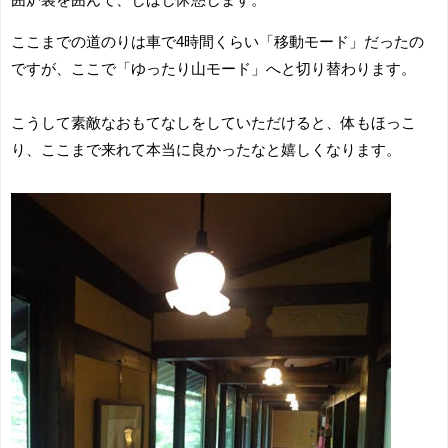
ここまでの道のりは車で4時間くらい「移動モード」だったの
ですが、ここで「ゆったり山モード」へと切り替わります。
こうして素敵なおもてなしをしていただけると、体もほっこ
り、ここまで来れて本当に良かったなと嬉しくなります。