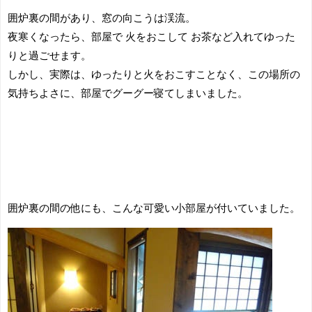
囲炉裏の間があり、窓の向こうは渓流。
夜寒くなったら、部屋で 火をおこして お茶など入れてゆった
りと過ごせます。
しかし、実際は、ゆったりと火をおこすことなく、この場所の
気持ちよさに、部屋でグーグー寝てしまいました。
囲炉裏の間の他にも、こんな可愛い小部屋が付いていました。