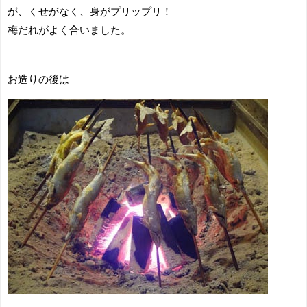
が、くせがなく、身がプリップリ！
梅だれがよく合いました。
お造りの後は