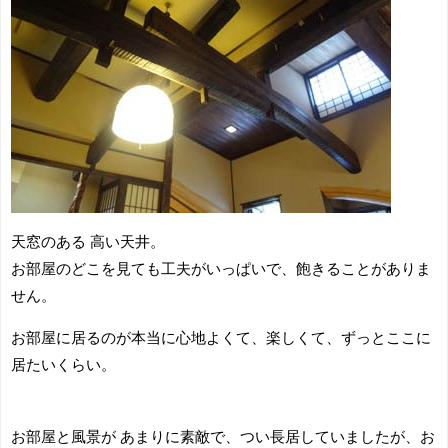
天窓のある 高い天井。
お部屋のどこを見ても工夫がいっぱいで、飽きることがありま
せん。
お部屋に居るのが本当に心地よくて、楽しくて、ずっとここに
居たいくらい。
お部屋と風景が あまりに素敵で、つい長居していましたが、お