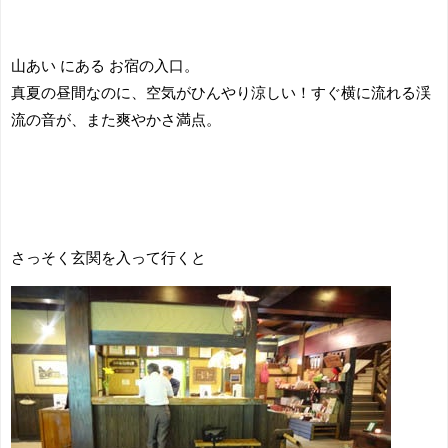
山あい にある お宿の入口。
真夏の昼間なのに、空気がひんやり涼しい！すぐ横に流れる渓
流の音が、また爽やかさ満点。
さっそく玄関を入って行くと