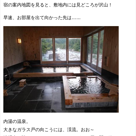
宿の案内地図を見ると、敷地内には見どころが沢山！
早速、お部屋を出て向かった先は……
内湯の温泉。
大きなガラス戸の向こうには、渓流。おお～