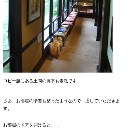
ロビー脇にある土間の廊下も素敵です。
さあ、お部屋の準備も整ったようなので、通していただきま
す。
お部屋のドアを開けると……