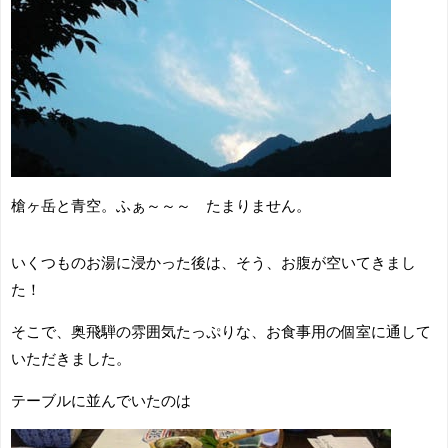
槍ヶ岳と青空。ふぁ～～～ たまりません。
いくつものお湯に浸かった後は、そう、お腹が空いてきまし
た！
そこで、奥飛騨の雰囲気たっぷりな、お食事用の個室に通して
いただきました。
テーブルに並んでいたのは