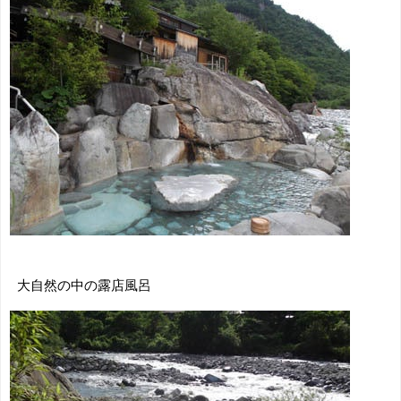
大自然の中の露店風呂