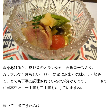
蓋をあけると、夏野菜のオランダ煮 合鴨ロース入り。
カラフルで可愛らしい一品♪ 野菜にお出汁の味がよく染み
て、とても丁寧に調理されているのが分かります。･･････さす
が日本料理、一手間も二手間もかけていますね。
続いて 出てきたのは