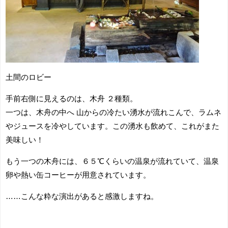
土間のロビー
手前右側に見えるのは、木舟 ２種類。
一つは、木舟の中へ 山からの冷たい湧水が流れこんで、ラムネ
やジュースを冷やしています。この湧水も飲めて、これがまた
美味しい！
もう一つの木舟には、６５℃くらいの温泉が流れていて、温泉
卵や熱い缶コーヒーが用意されています。
……こんな粋な演出があると感激しますね。