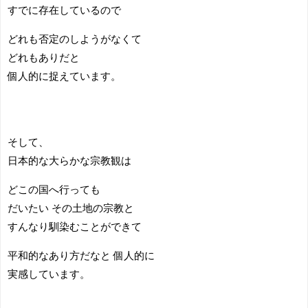
すでに存在しているので
どれも否定のしようがなくて
どれもありだと
個人的に捉えています。
そして、
日本的な大らかな宗教観は
どこの国へ行っても
だいたい その土地の宗教と
すんなり馴染むことができて
平和的なあり方だなと 個人的に
実感しています。