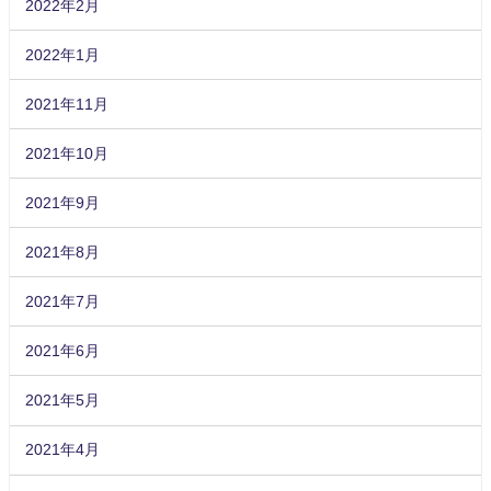
2022年2月
2022年1月
2021年11月
2021年10月
2021年9月
2021年8月
2021年7月
2021年6月
2021年5月
2021年4月