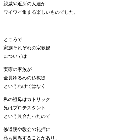
親戚や近所の人達が
ワイワイ集まる楽しいものでした。
ところで
家族それぞれの宗教観
については
実家の家族が
全員ゆるめの仏教徒
というわけではなく
私の祖母はカトリック
兄はプロテスタント
という具合だったので
修道院や教会の礼拝に
私も同席することがあり、