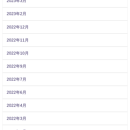
2023年3月
2023年2月
2022年12月
2022年11月
2022年10月
2022年9月
2022年7月
2022年6月
2022年4月
2022年3月