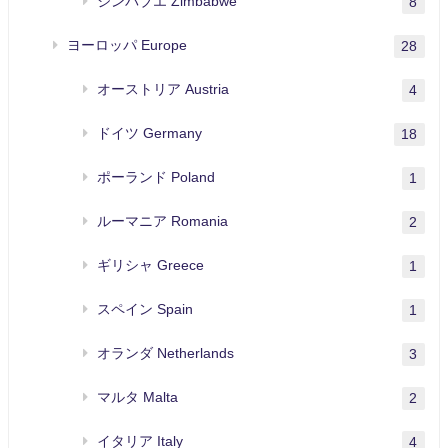
ジンバブエ Zimbabwe
8
ヨーロッパ Europe
28
オーストリア Austria
4
ドイツ Germany
18
ポーランド Poland
1
ルーマニア Romania
2
ギリシャ Greece
1
スペイン Spain
1
オランダ Netherlands
3
マルタ Malta
2
イタリア Italy
4