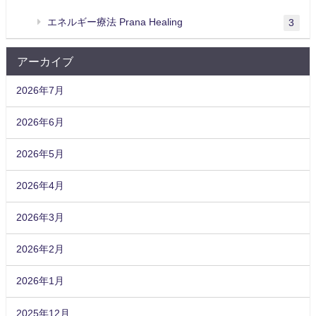
エネルギー療法 Prana Healing
3
アーカイブ
2026年7月
2026年6月
2026年5月
2026年4月
2026年3月
2026年2月
2026年1月
2025年12月