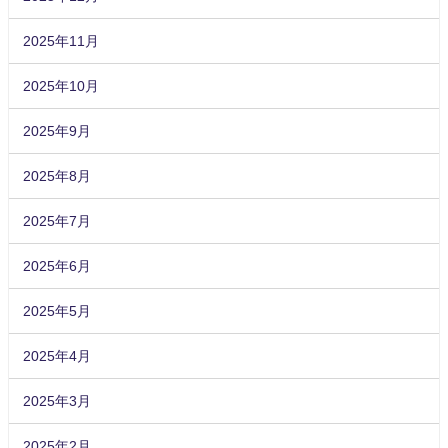
2025年11月
2025年10月
2025年9月
2025年8月
2025年7月
2025年6月
2025年5月
2025年4月
2025年3月
2025年2月