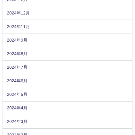
2024年12月
2024年11月
2024年9月
2024年8月
2024年7月
2024年6月
2024年5月
2024年4月
2024年3月