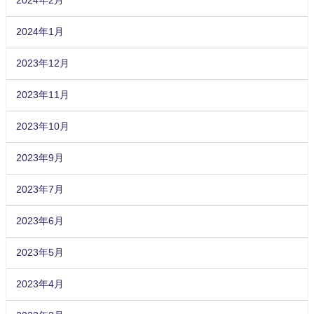
2024年2月
2024年1月
2023年12月
2023年11月
2023年10月
2023年9月
2023年7月
2023年6月
2023年5月
2023年4月