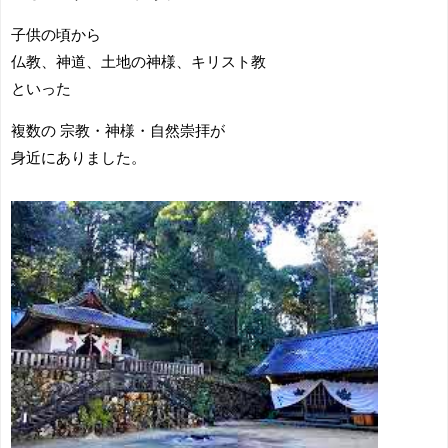
子供の頃から
仏教、神道、土地の神様、キリスト教
といった
複数の 宗教・神様・自然崇拝が
身近にありました。