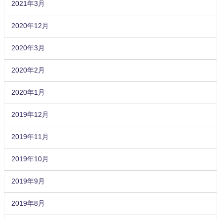
2021年3月
2020年12月
2020年3月
2020年2月
2020年1月
2019年12月
2019年11月
2019年10月
2019年9月
2019年8月