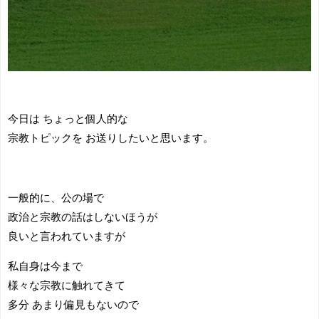
今日は ちょっと個人的な
宗教トピックを お送りしたいと思います。
一般的に、公の場で
政治と宗教の話はしないほうが
良いと言われていますが
私自身は今まで
様々な宗教に触れてきて
多分 あまり偏見もないので