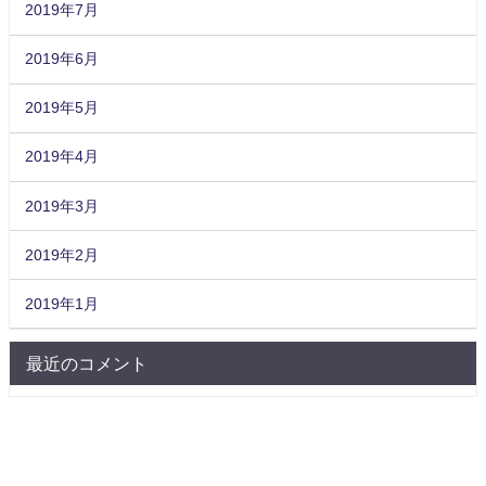
2019年7月
2019年6月
2019年5月
2019年4月
2019年3月
2019年2月
2019年1月
最近のコメント