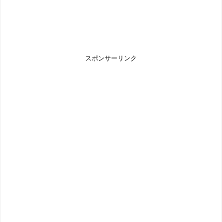
スポンサーリンク