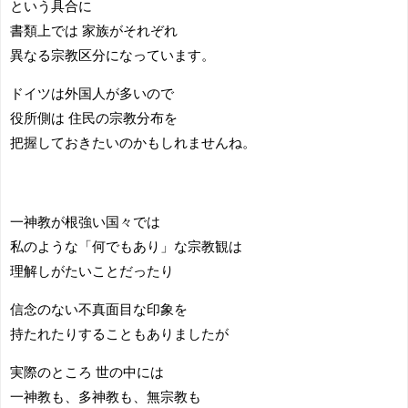
という具合に
書類上では 家族がそれぞれ
異なる宗教区分になっています。
ドイツは外国人が多いので
役所側は 住民の宗教分布を
把握しておきたいのかもしれませんね。
一神教が根強い国々では
私のような「何でもあり」な宗教観は
理解しがたいことだったり
信念のない不真面目な印象を
持たれたりすることもありましたが
実際のところ 世の中には
一神教も、多神教も、無宗教も