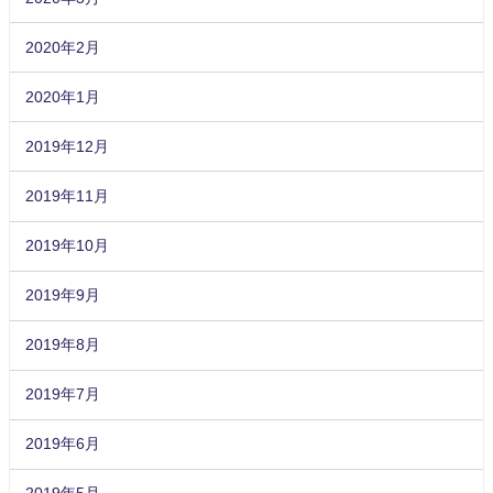
2020年2月
2020年1月
2019年12月
2019年11月
2019年10月
2019年9月
2019年8月
2019年7月
2019年6月