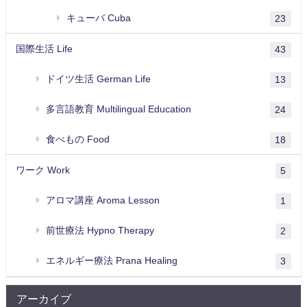
キューバ Cuba
23
国際生活 Life
43
ドイツ生活 German Life
13
多言語教育 Multilingual Education
24
食べもの Food
18
ワーク Work
5
アロマ講座 Aroma Lesson
1
前世療法 Hypno Therapy
2
エネルギー療法 Prana Healing
3
アーカイブ