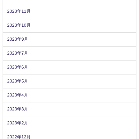
2023年11月
2023年10月
2023年9月
2023年7月
2023年6月
2023年5月
2023年4月
2023年3月
2023年2月
2022年12月