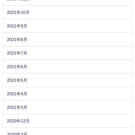
2021年10月
2021年9月
2021年8月
2021年7月
2021年6月
2021年5月
2021年4月
2021年3月
2020年12月
2020年3月