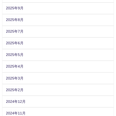
2025年9月
2025年8月
2025年7月
2025年6月
2025年5月
2025年4月
2025年3月
2025年2月
2024年12月
2024年11月