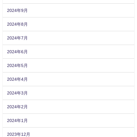
2024年9月
2024年8月
2024年7月
2024年6月
2024年5月
2024年4月
2024年3月
2024年2月
2024年1月
2023年12月