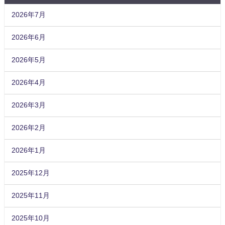
2026年7月
2026年6月
2026年5月
2026年4月
2026年3月
2026年2月
2026年1月
2025年12月
2025年11月
2025年10月