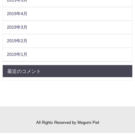
2019年5月
2019年4月
2019年3月
2019年2月
2019年1月
最近のコメント
All Rights Reserved by Megumi Piel