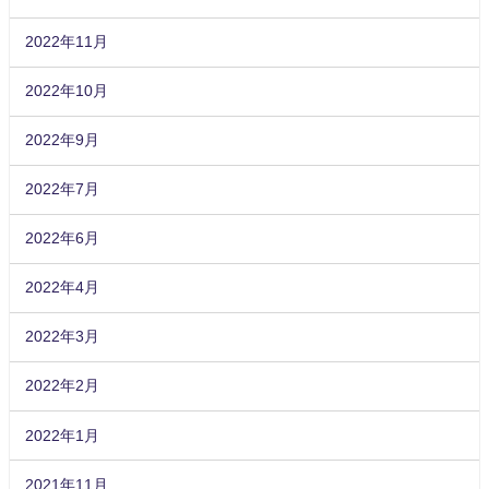
2022年11月
2022年10月
2022年9月
2022年7月
2022年6月
2022年4月
2022年3月
2022年2月
2022年1月
2021年11月