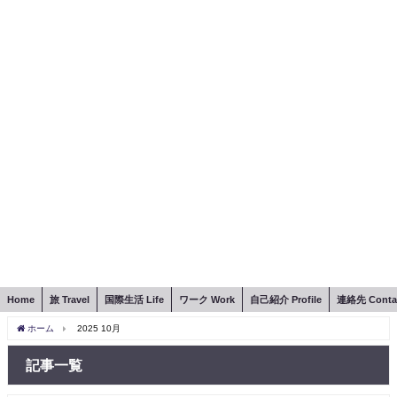
Home
旅 Travel
国際生活 Life
ワーク Work
自己紹介 Profile
連絡先 Conta
ホーム
2025 10月
記事一覧