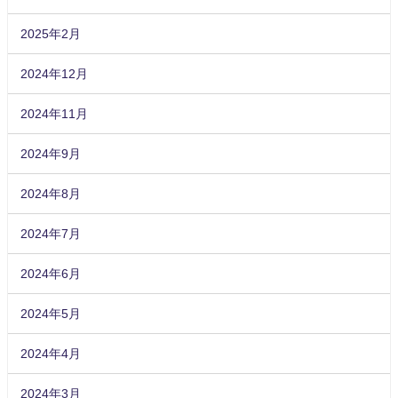
2025年2月
2024年12月
2024年11月
2024年9月
2024年8月
2024年7月
2024年6月
2024年5月
2024年4月
2024年3月