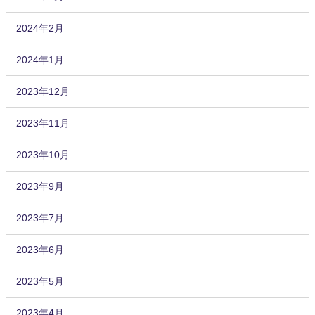
2024年2月
2024年1月
2023年12月
2023年11月
2023年10月
2023年9月
2023年7月
2023年6月
2023年5月
2023年4月