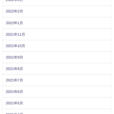
2022年2月
2022年1月
2021年11月
2021年10月
2021年9月
2021年8月
2021年7月
2021年6月
2021年5月