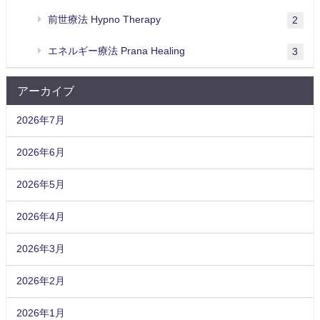
前世療法 Hypno Therapy
2
エネルギー療法 Prana Healing
3
アーカイブ
2026年7月
2026年6月
2026年5月
2026年4月
2026年3月
2026年2月
2026年1月