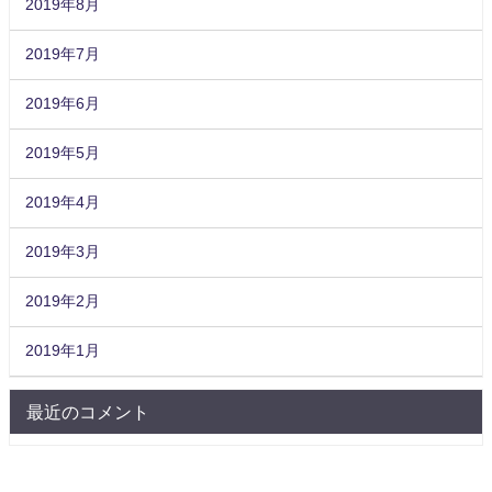
2019年8月
2019年7月
2019年6月
2019年5月
2019年4月
2019年3月
2019年2月
2019年1月
最近のコメント