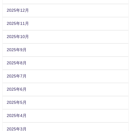
2025年12月
2025年11月
2025年10月
2025年9月
2025年8月
2025年7月
2025年6月
2025年5月
2025年4月
2025年3月