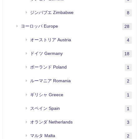
ジンバブエ Zimbabwe
8
ヨーロッパ Europe
28
オーストリア Austria
4
ドイツ Germany
18
ポーランド Poland
1
ルーマニア Romania
2
ギリシャ Greece
1
スペイン Spain
1
オランダ Netherlands
3
マルタ Malta
2