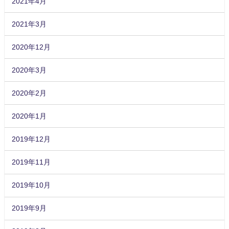
2021年4月
2021年3月
2020年12月
2020年3月
2020年2月
2020年1月
2019年12月
2019年11月
2019年10月
2019年9月