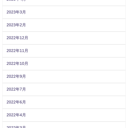
2023年3月
2023年2月
2022年12月
2022年11月
2022年10月
2022年9月
2022年7月
2022年6月
2022年4月
2022年3月