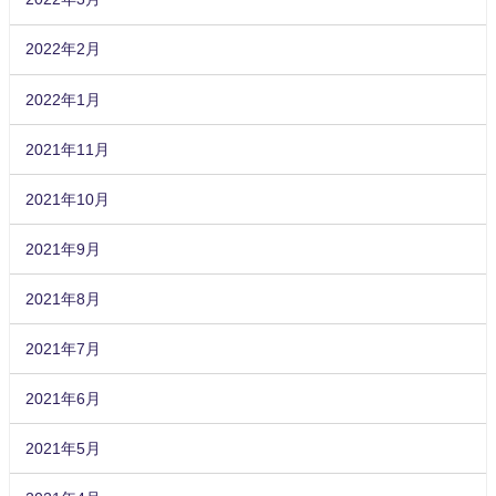
2022年2月
2022年1月
2021年11月
2021年10月
2021年9月
2021年8月
2021年7月
2021年6月
2021年5月