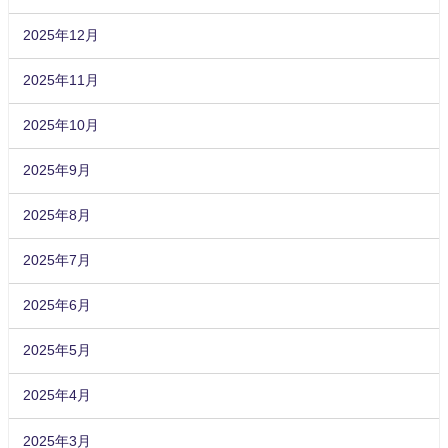
2025年12月
2025年11月
2025年10月
2025年9月
2025年8月
2025年7月
2025年6月
2025年5月
2025年4月
2025年3月