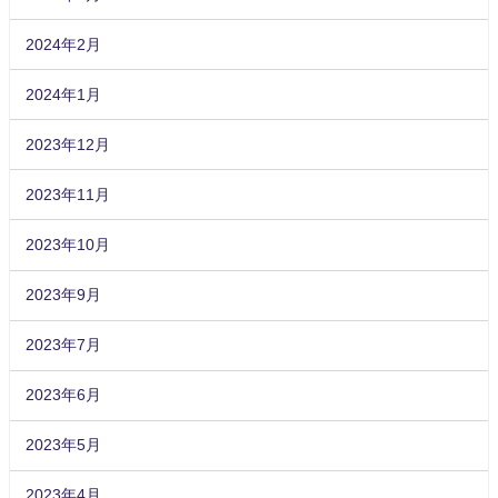
2024年2月
2024年1月
2023年12月
2023年11月
2023年10月
2023年9月
2023年7月
2023年6月
2023年5月
2023年4月