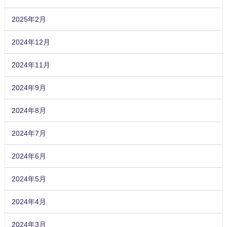
2025年2月
2024年12月
2024年11月
2024年9月
2024年8月
2024年7月
2024年6月
2024年5月
2024年4月
2024年3月