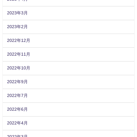
2023年3月
2023年2月
2022年12月
2022年11月
2022年10月
2022年9月
2022年7月
2022年6月
2022年4月
2022年3月