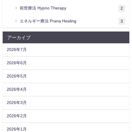
前世療法 Hypno Therapy
2
エネルギー療法 Prana Healing
3
アーカイブ
2026年7月
2026年6月
2026年5月
2026年4月
2026年3月
2026年2月
2026年1月