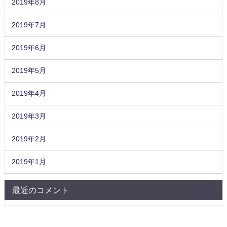
2019年8月
2019年7月
2019年6月
2019年5月
2019年4月
2019年3月
2019年2月
2019年1月
最近のコメント