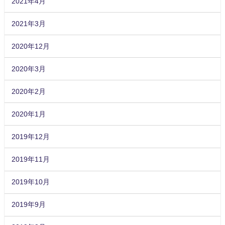
2021年4月
2021年3月
2020年12月
2020年3月
2020年2月
2020年1月
2019年12月
2019年11月
2019年10月
2019年9月