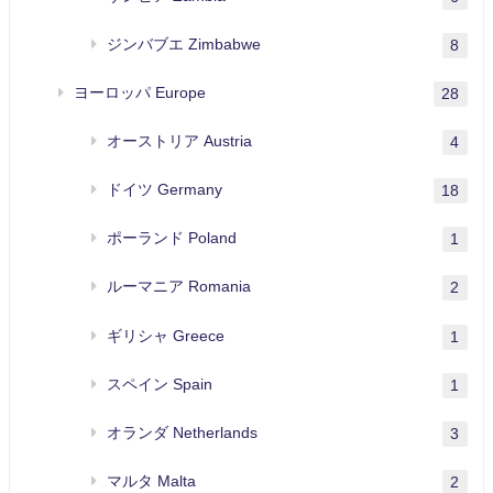
ジンバブエ Zimbabwe
8
ヨーロッパ Europe
28
オーストリア Austria
4
ドイツ Germany
18
ポーランド Poland
1
ルーマニア Romania
2
ギリシャ Greece
1
スペイン Spain
1
オランダ Netherlands
3
マルタ Malta
2