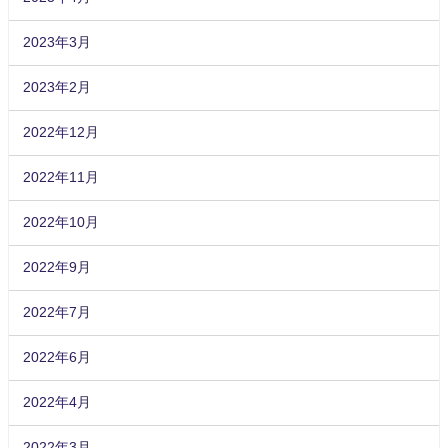
2023年3月
2023年2月
2022年12月
2022年11月
2022年10月
2022年9月
2022年7月
2022年6月
2022年4月
2022年3月