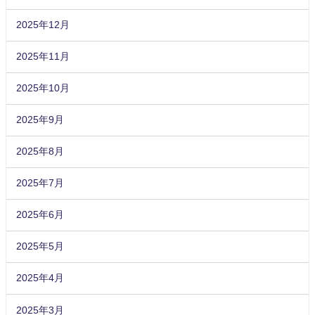
2025年12月
2025年11月
2025年10月
2025年9月
2025年8月
2025年7月
2025年6月
2025年5月
2025年4月
2025年3月