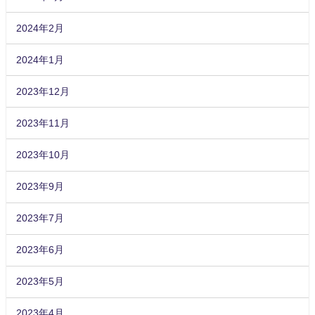
2024年2月
2024年1月
2023年12月
2023年11月
2023年10月
2023年9月
2023年7月
2023年6月
2023年5月
2023年4月