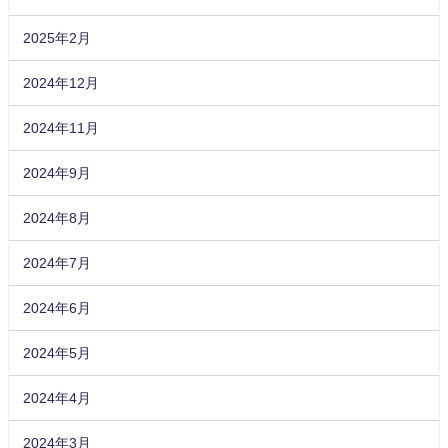
2025年2月
2024年12月
2024年11月
2024年9月
2024年8月
2024年7月
2024年6月
2024年5月
2024年4月
2024年3月