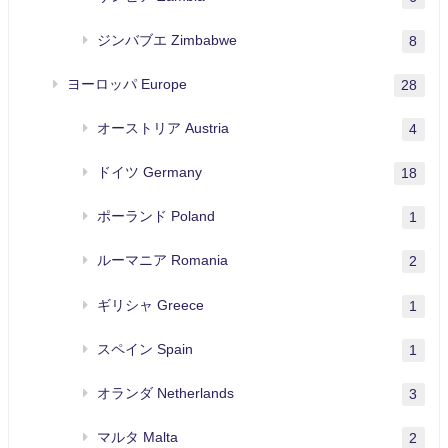
ジンバブエ Zimbabwe
8
ヨーロッパ Europe
28
オーストリア Austria
4
ドイツ Germany
18
ポーランド Poland
1
ルーマニア Romania
2
ギリシャ Greece
1
スペイン Spain
1
オランダ Netherlands
3
マルタ Malta
2