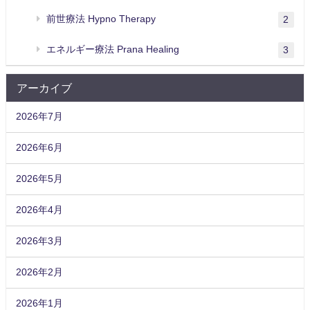
前世療法 Hypno Therapy
2
エネルギー療法 Prana Healing
3
アーカイブ
2026年7月
2026年6月
2026年5月
2026年4月
2026年3月
2026年2月
2026年1月