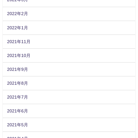
2022年2月
2022年1月
2021年11月
2021年10月
2021年9月
2021年8月
2021年7月
2021年6月
2021年5月