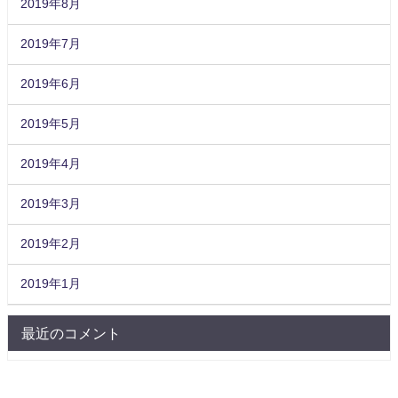
2019年8月
2019年7月
2019年6月
2019年5月
2019年4月
2019年3月
2019年2月
2019年1月
最近のコメント