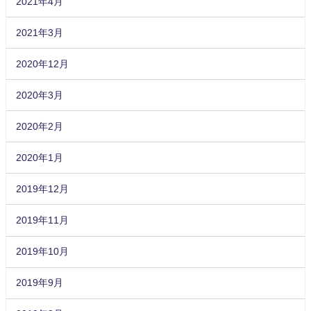
2021年4月
2021年3月
2020年12月
2020年3月
2020年2月
2020年1月
2019年12月
2019年11月
2019年10月
2019年9月